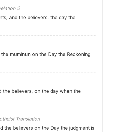
elation
s, and the believers, the day the
d the muminun on the Day the Reckoning
 the believers, on the day when the
theist Translation
 the believers on the Day the judgment is