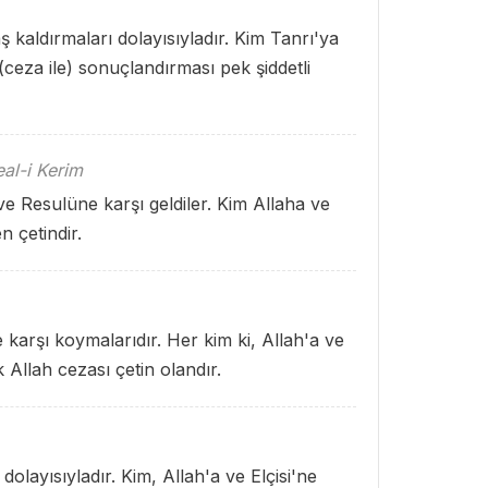
ş kaldırmaları dolayısıyladır. Kim Tanrı'ya
(ceza ile) sonuçlandırması pek şiddetli
al-i Kerim
 Resulüne karşı geldiler. Kim Allaha ve
n çetindir.
karşı koymalarıdır. Her kim ki, Allah'a ve
Allah cezası çetin olandır.
dolayısıyladır. Kim, Allah'a ve Elçisi'ne