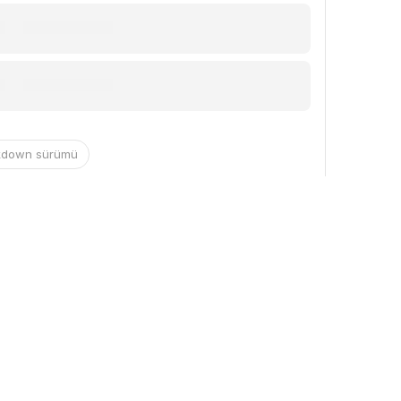
kdown sürümü