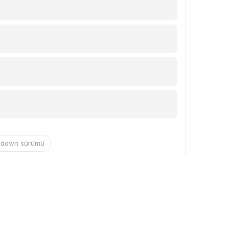
kdown sürümü