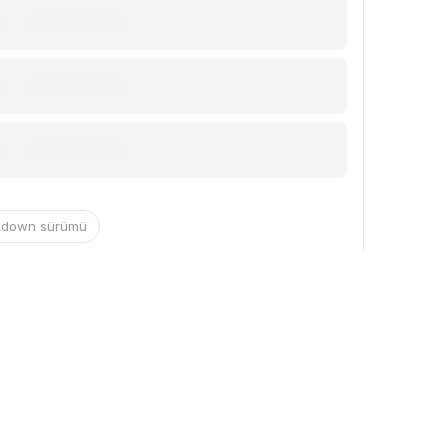
kdown sürümü