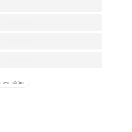
kdown sürümü