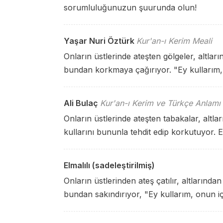
sorumluluğunuzun şuurunda olun!
Yaşar Nuri Öztürk
Kur'an-ı Kerim Meali
Onların üstlerinde ateşten gölgeler, altların
bundan korkmaya çağırıyor. "Ey kullarım
Ali Bulaç
Kur'an-ı Kerim ve Türkçe Anlamı
Onların üstlerinde ateşten tabakalar, altlar
kullarını bununla tehdit edip korkutuyor. 
Elmalılı (sadeleştirilmiş)
Onların üstlerinden ateş çatılır, altlarından
bundan sakındırıyor, "Ey kullarım, onun iç