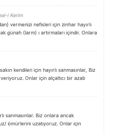
al-i Kerim
) vermenizi nefisleri için zinhar hayırlı
ak günah (larm) ı artırmaları içindir. Onlara
sakın kendileri için hayırlı sanmasınlar, Biz
veriyoruz. Onlar için alçaltıcı bir azab
rlı sanmasınlar. Biz onlara ancak
uz/ ömürlerini uzatıyoruz. Onlar için