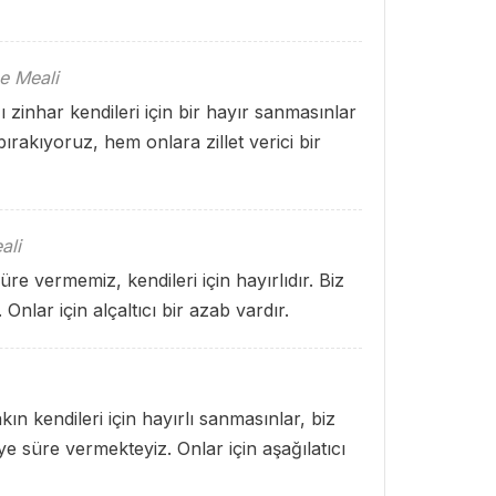
e Meali
ı zinhar kendileri için bir hayır sanmasınlar
 bırakıyoruz, hem onlara zillet verici bir
ali
re vermemiz, kendileri için hayırlıdır. Biz
Onlar için alçaltıcı bir azab vardır.
kın kendileri için hayırlı sanmasınlar, biz
e süre vermekteyiz. Onlar için aşağılatıcı