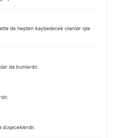
ette de hepten kaybedecek olanlar işte
lar da bunlardır.
dır.
 düşeceklerdir.