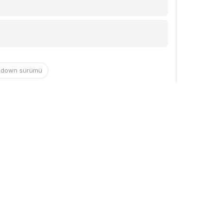
kdown sürümü