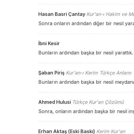
Hasan Basri Çantay
Kur'an-ı Hakim ve Me
Sonra onların ardından diğer bir nesil yara
İbni Kesir
Bunların ardından başka bir nesil yarattık.
Şaban Piriş
Kur'an-ı Kerim Türkçe Anlamı
Bunların ardından başka bir nesil meydana 
Ahmed Hulusi
Türkçe Kur'an Çözümü
Sonra, onların ardından başka bir nesil inş
Erhan Aktaş (Eski Baskı)
Kerim Kur'an