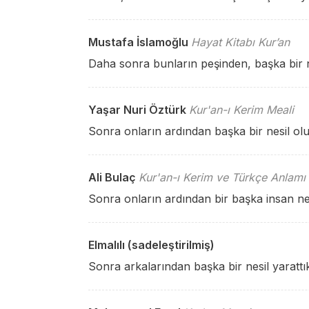
Mustafa İslamoğlu
Hayat Kitabı Kur’an
Daha sonra bunların peşinden, başka bir ne
Yaşar Nuri Öztürk
Kur'an-ı Kerim Meali
Sonra onların ardından başka bir nesil ol
Ali Bulaç
Kur'an-ı Kerim ve Türkçe Anlamı
Sonra onların ardından bir başka insan nesl
Elmalılı (sadeleştirilmiş)
Sonra arkalarından başka bir nesil yarattı