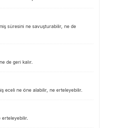
iş süresini ne savuşturabilir, ne de
e de geri kalır.
 eceli ne öne alabilir, ne erteleyebilir.
erteleyebilir.