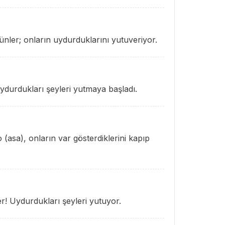
ünler; onların uydurduklarını yutuveriyor.
ydurdukları şeyleri yutmaya başladı.
 (asa), onların var gösterdiklerini kapıp
r! Uydurdukları şeyleri yutuyor.