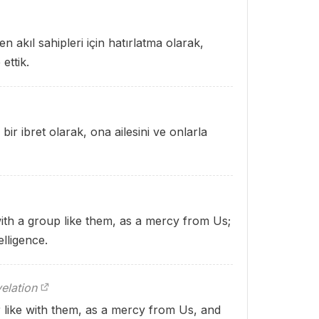
 akıl sahipleri için hatırlatma olarak,
 ettik.
bir ibret olarak, ona ailesini ve onlarla
ith a group like them, as a mercy from Us;
lligence.
elation
 like with them, as a mercy from Us, and