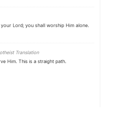
your Lord; you shall worship Him alone.
theist Translation
e Him. This is a straight path.