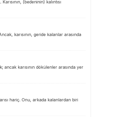
. Karısının, (bedeninin) kalıntısı
Ancak, karısının, geride kalanlar arasında
ık; ancak karısının dökülenler arasında yer
arısı hariç. Onu, arkada kalanlardan biri