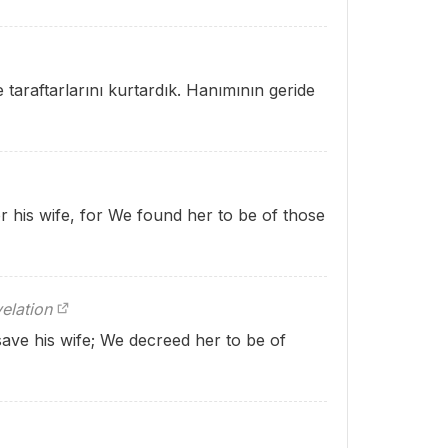
 taraftarlarını kurtardık. Hanımının geride
r his wife, for We found her to be of those
elation
ave his wife; We decreed her to be of