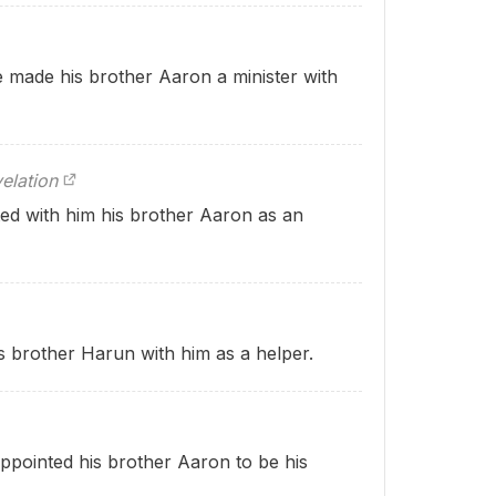
made his brother Aaron a minister with
elation
ed with him his brother Aaron as an
 brother Harun with him as a helper.
ppointed his brother Aaron to be his