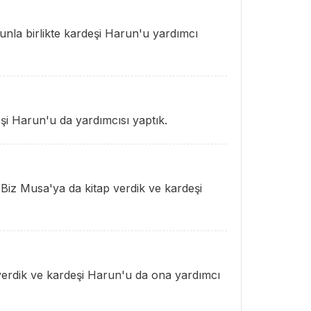
unla birlikte kardeşi Harun'u yardımcı
şi Harun'u da yardımcısı yaptık.
iz Musa'ya da kitap verdik ve kardeşi
 verdik ve kardeşi Harun'u da ona yardımcı