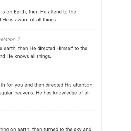
 is on Earth, then He attend to the
He is aware of all things.
elation
 the earth; then He directed Himself to the
d He knows all things.
th for you and then directed His attention
regular heavens. He has knowledge of all
ing on earth, then turned to the sky and