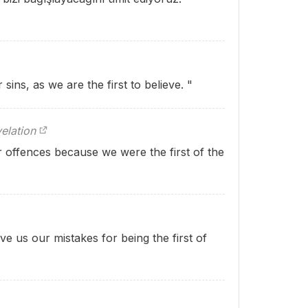
sins, as we are the first to believe. "
elation
r offences because we were the first of the
ve us our mistakes for being the first of