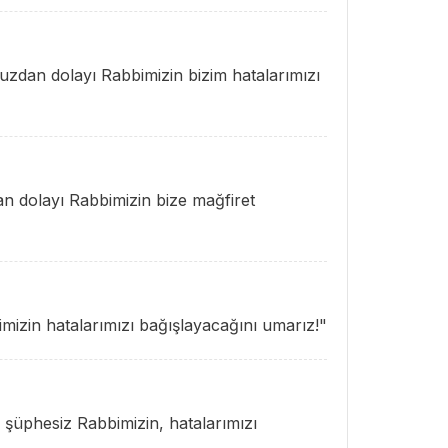
uzdan dolayı Rabbimizin bizim hatalarımızı
n dolayı Rabbimizin bize mağfiret
mizin hatalarımızı bağışlayacağını umarız!"
 şüphesiz Rabbimizin, hatalarımızı