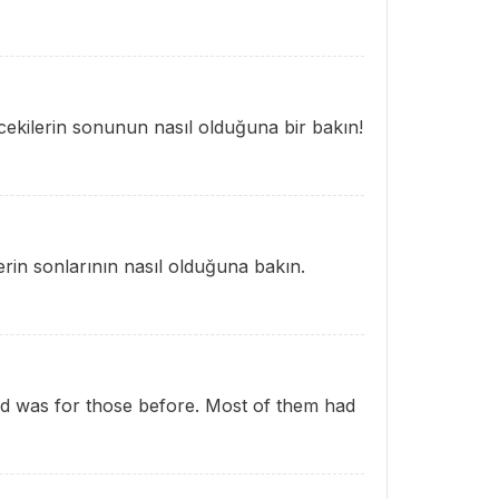
cekilerin sonunun nasıl olduğuna bir bakın!
rin sonlarının nasıl olduğuna bakın.
d was for those before. Most of them had