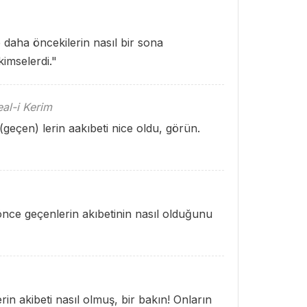
 daha öncekilerin nasıl bir sona
imselerdi."
al-i Kerim
(geçen) lerin aakıbeti nice oldu, görün.
nce geçenlerin akıbetinin nasıl olduğunu
in akibeti nasıl olmuş, bir bakın! Onların