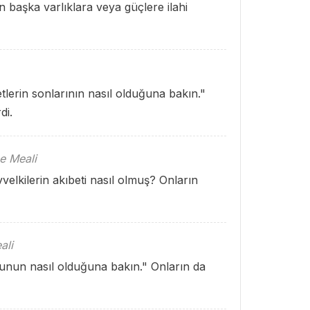
 başka varlıklara veya güçlere ilahi
tlerin sonlarının nasıl olduğuna bakın."
di.
e Meali
velkilerin akıbeti nasıl olmuş? Onların
ali
nunun nasıl olduğuna bakın." Onların da